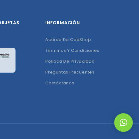
ARJETAS
INFORMACIÓN
Acerca De CabShop
Términos Y Condiciones
Política De Privacidad
Preguntas Frecuentes
Contáctanos