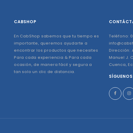
CABSHOP
CONTÁCT
En CabShop sabemos que tu tiempo es
Teléfono: 0
importante, queremos ayudarte a
info@cabs
encontrar los productos que necesites
Dirección:
Para cada experiencia & Para cada
Manuel J. C
ocasión, de manera fácil y segura a
Cuenca, E
tan solo un clic de distancia.
SÍGUENOS