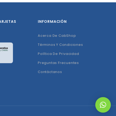
ARJETAS
INFORMACIÓN
Acerca De CabShop
Términos Y Condiciones
Política De Privacidad
Preguntas Frecuentes
Contáctanos