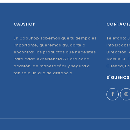
CABSHOP
CONTÁCT
En CabShop sabemos que tu tiempo es
Teléfono: 0
importante, queremos ayudarte a
info@cabs
encontrar los productos que necesites
Dirección:
Para cada experiencia & Para cada
Manuel J. C
ocasión, de manera fácil y segura a
Cuenca, E
tan solo un clic de distancia.
SÍGUENOS