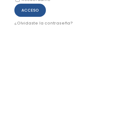
ACCESO
¿Olvidaste la contraseña?