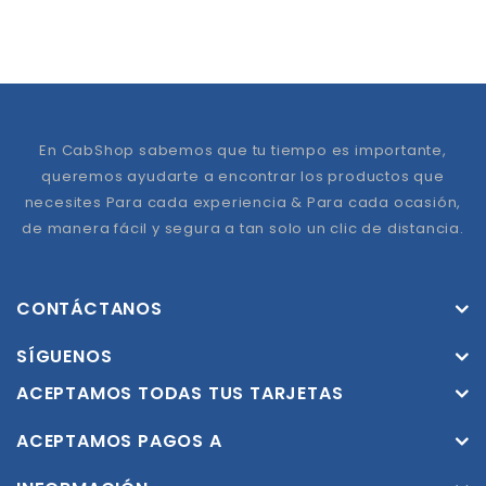
En CabShop sabemos que tu tiempo es importante,
queremos ayudarte a encontrar los productos que
necesites Para cada experiencia & Para cada ocasión,
de manera fácil y segura a tan solo un clic de distancia.
CONTÁCTANOS
SÍGUENOS
ACEPTAMOS TODAS TUS TARJETAS
ACEPTAMOS PAGOS A