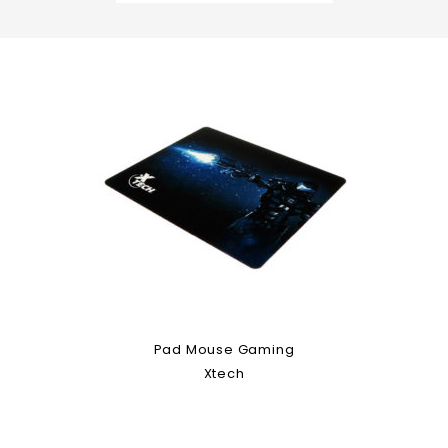
Pad Mouse Gaming
Xtech