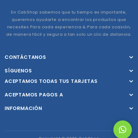
En CabShop sabemos que tu tiempo es importante,
queremos ayudarte a encontrar los productos que
necesites Para cada experiencia & Para cada ocasión,
de manera fácil y segura a tan solo un clic de distancia.
CONTÁCTANOS
SÍGUENOS
ACEPTAMOS TODAS TUS TARJETAS
ACEPTAMOS PAGOS A
INFORMACIÓN