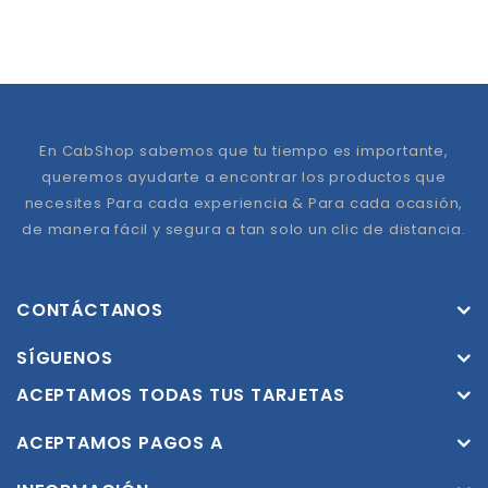
En CabShop sabemos que tu tiempo es importante,
queremos ayudarte a encontrar los productos que
necesites Para cada experiencia & Para cada ocasión,
de manera fácil y segura a tan solo un clic de distancia.
CONTÁCTANOS
SÍGUENOS
ACEPTAMOS TODAS TUS TARJETAS
ACEPTAMOS PAGOS A