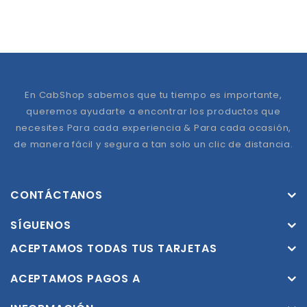
En CabShop sabemos que tu tiempo es importante,
queremos ayudarte a encontrar los productos que
necesites Para cada experiencia & Para cada ocasión,
de manera fácil y segura a tan solo un clic de distancia.
CONTÁCTANOS
SÍGUENOS
ACEPTAMOS TODAS TUS TARJETAS
ACEPTAMOS PAGOS A