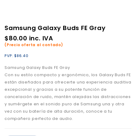
Samsung Galaxy Buds FE Gray
$
80.00
inc. IVA
(Precio oferta al contado)
PVP:
$
86.40
Samsung Galaxy Buds FE Gray
Con su estilo compacto y ergonómico, los Galaxy Buds FE
están diseñados para ofrecerte una experiencia auditiva
excepcional y gracias a su potente función de
cancelación de ruido, mantén alejadas las distracciones
y sumérgete en el sonido puro de Samsung una y otra
vez con su batería de alta duración, conoce a tu
compañero perfecto de audio.