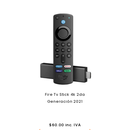
Fire Tv Stick 4k 2da
Generación 2021
$
60.00
inc. IVA