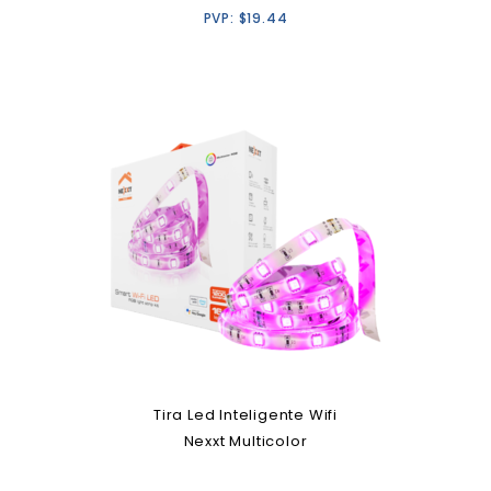
PVP:
$
19.44
Tira Led Inteligente Wifi
Nexxt Multicolor