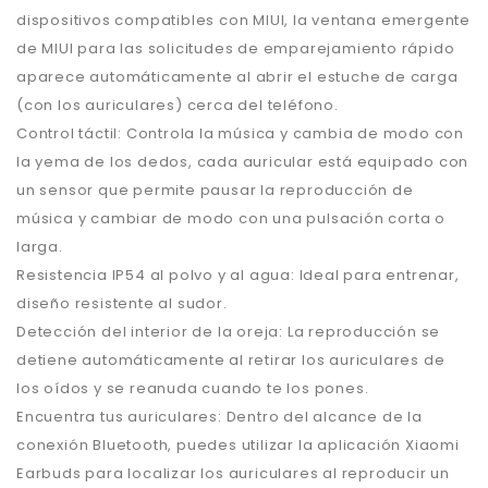
dispositivos compatibles con MIUI, la ventana emergente
de MIUI para las solicitudes de emparejamiento rápido
aparece automáticamente al abrir el estuche de carga
(con los auriculares) cerca del teléfono.
Control táctil: Controla la música y cambia de modo con
la yema de los dedos, cada auricular está equipado con
un sensor que permite pausar la reproducción de
música y cambiar de modo con una pulsación corta o
larga.
Resistencia IP54 al polvo y al agua: Ideal para entrenar,
diseño resistente al sudor.
Detección del interior de la oreja: La reproducción se
detiene automáticamente al retirar los auriculares de
los oídos y se reanuda cuando te los pones.
Encuentra tus auriculares: Dentro del alcance de la
conexión Bluetooth, puedes utilizar la aplicación Xiaomi
Earbuds para localizar los auriculares al reproducir un