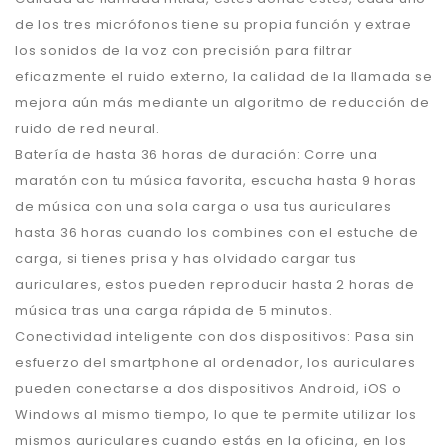
de los tres micrófonos tiene su propia función y extrae
los sonidos de la voz con precisión para filtrar
eficazmente el ruido externo, la calidad de la llamada se
mejora aún más mediante un algoritmo de reducción de
ruido de red neural.
Batería de hasta 36 horas de duración: Corre una
maratón con tu música favorita, escucha hasta 9 horas
de música con una sola carga o usa tus auriculares
hasta 36 horas cuando los combines con el estuche de
carga, si tienes prisa y has olvidado cargar tus
auriculares, estos pueden reproducir hasta 2 horas de
música tras una carga rápida de 5 minutos.
Conectividad inteligente con dos dispositivos: Pasa sin
esfuerzo del smartphone al ordenador, los auriculares
pueden conectarse a dos dispositivos Android, iOS o
Windows al mismo tiempo, lo que te permite utilizar los
mismos auriculares cuando estás en la oficina, en los