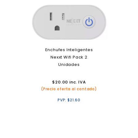
Enchufes Inteligentes
Nexxt Wifi Pack 2
Unidades
$
20.00
inc. IVA
(Precio oferta al contado)
PVP:
$
21.60