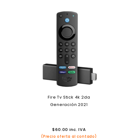
Fire Tv Stick 4k 2da
Generación 2021
$
60.00
inc. IVA
(Precio oferta al contado)