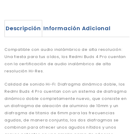
Descripción
Información Adicional
Compatible con audio inalámbrico de alta resolución:
Una fiesta para tus oídos, los Redmi Buds 4 Pro cuentan
con la certificación de audio inalámbrico de alta
resolución Hi-Res.
Calidad de sonido Hi-Fi: Diafragma dinámico doble, los
Redmi Buds 4 Pro cuentan con un sistema de diafragma
dinámico doble completamente nuevo, que consiste en
un diafragma de aleación de aluminio de 10mm y un
diafragma de titanio de 6mm para las frecuencias
agudas, de manera conjunta, los dos diafragmas se
combinan para ofrecer unos agudos nítidos y unos