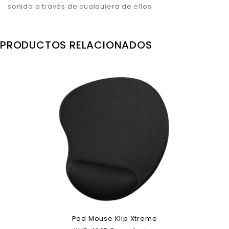
sonido a través de cualquiera de ellos.
PRODUCTOS RELACIONADOS
Pad Mouse Klip Xtreme