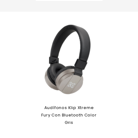
Audífonos Klip Xtreme
Fury Con Bluetooth Color
Gris