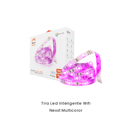
Tira Led Inteligente Wifi
Nexxt Multicolor