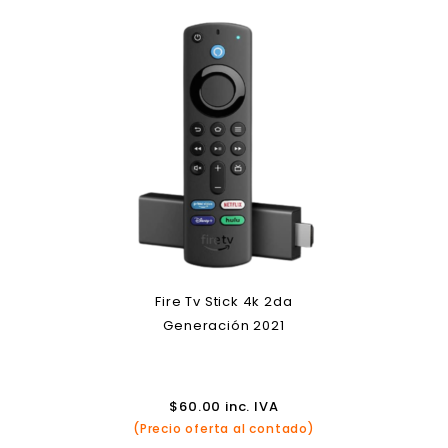
Fire Tv Stick 4k 2da
Generación 2021
$
60.00
inc. IVA
(Precio oferta al contado)