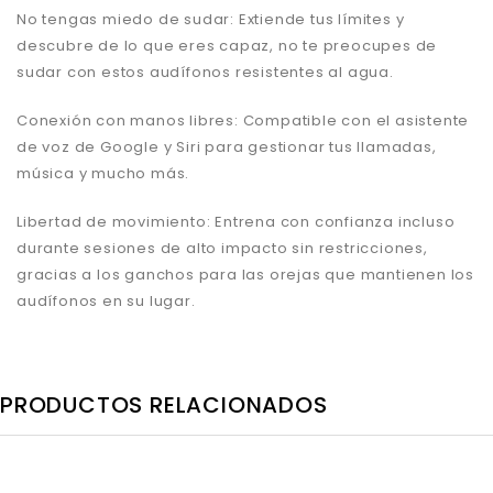
No tengas miedo de sudar: Extiende tus límites y
descubre de lo que eres capaz, no te preocupes de
sudar con estos audífonos resistentes al agua.
Conexión con manos libres: Compatible con el asistente
de voz de Google y Siri para gestionar tus llamadas,
música y mucho más.
Libertad de movimiento: Entrena con confianza incluso
durante sesiones de alto impacto sin restricciones,
gracias a los ganchos para las orejas que mantienen los
audífonos en su lugar.
PRODUCTOS RELACIONADOS