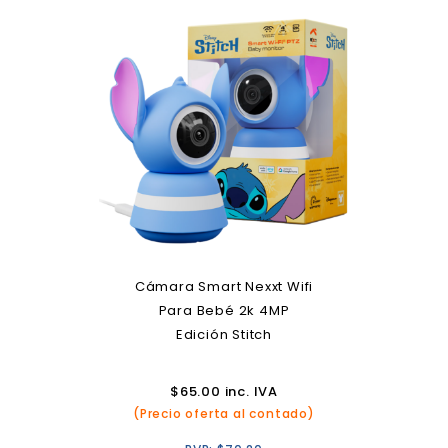
Cámara Smart Nexxt Wifi
Para Bebé 2k 4MP
Edición Stitch
$
65.00
inc. IVA
(Precio oferta al contado)