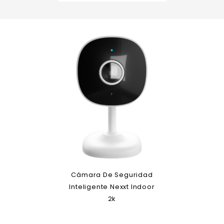
Cámara De Seguridad
Inteligente Nexxt Indoor
2k