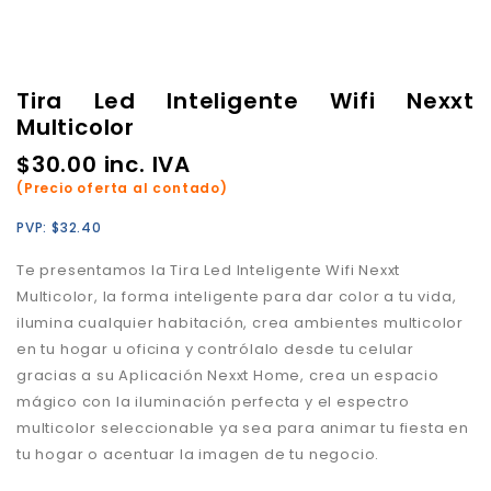
Tira Led Inteligente Wifi Nexxt
Multicolor
$
30.00
inc. IVA
(Precio oferta al contado)
PVP:
$
32.40
Te presentamos la Tira Led Inteligente Wifi Nexxt
Multicolor, la forma inteligente para dar color a tu vida,
ilumina cualquier habitación, crea ambientes multicolor
en tu hogar u oficina y contrólalo desde tu celular
gracias a su Aplicación Nexxt Home, crea un espacio
mágico con la iluminación perfecta y el espectro
multicolor seleccionable ya sea para animar tu fiesta en
tu hogar o acentuar la imagen de tu negocio.