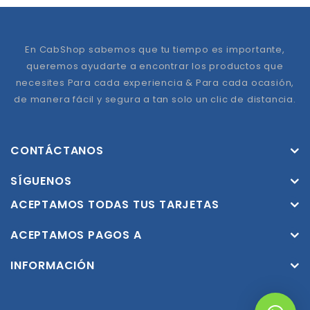
En CabShop sabemos que tu tiempo es importante,
queremos ayudarte a encontrar los productos que
necesites Para cada experiencia & Para cada ocasión,
de manera fácil y segura a tan solo un clic de distancia.
CONTÁCTANOS
SÍGUENOS
ACEPTAMOS TODAS TUS TARJETAS
ACEPTAMOS PAGOS A
INFORMACIÓN