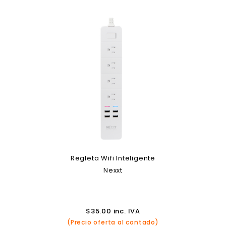
Regleta Wifi Inteligente
Nexxt
$
35.00
inc. IVA
(Precio oferta al contado)