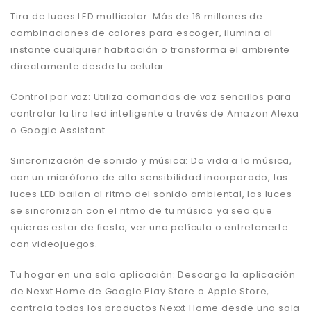
Tira de luces LED multicolor: Más de 16 millones de
combinaciones de colores para escoger, ilumina al
instante cualquier habitación o transforma el ambiente
directamente desde tu celular.
Control por voz: Utiliza comandos de voz sencillos para
controlar la tira led inteligente a través de Amazon Alexa
o Google Assistant.
Sincronización de sonido y música: Da vida a la música,
con un micrófono de alta sensibilidad incorporado, las
luces LED bailan al ritmo del sonido ambiental, las luces
se sincronizan con el ritmo de tu música ya sea que
quieras estar de fiesta, ver una película o entretenerte
con videojuegos.
Tu hogar en una sola aplicación: Descarga la aplicación
de Nexxt Home de Google Play Store o Apple Store,
controla todos los productos Nexxt Home desde una sola