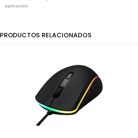
aplicación.
PRODUCTOS RELACIONADOS