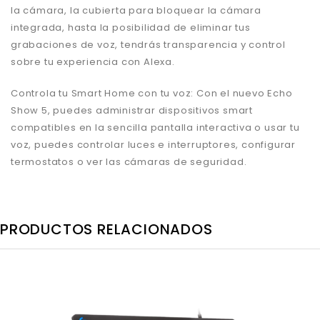
la cámara, la cubierta para bloquear la cámara
integrada, hasta la posibilidad de eliminar tus
grabaciones de voz, tendrás transparencia y control
sobre tu experiencia con Alexa.
Controla tu Smart Home con tu voz: Con el nuevo Echo
Show 5, puedes administrar dispositivos smart
compatibles en la sencilla pantalla interactiva o usar tu
voz, puedes controlar luces e interruptores, configurar
termostatos o ver las cámaras de seguridad.
PRODUCTOS RELACIONADOS