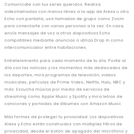
Comunícate con tus seres queridos: Realiza
videollamadas con manos libres a la app de Alexa u otro
Echo con pantalla, usa llamadas de grupo como Zoom
para conectarte con varias personas a la vez. En casa,
envía mensajes de voz a otros dispositivos Echo
compatibles mediante anuncios o utiliza Drop In como
intercomunicador entre habitaciones.
Entretenimiento para cada momento de tu día: Ponte al
día con las noticias y los momentos más destacados de
los deportes, mira programas de televisión, videos
musicales, películas de Prime Video, Netflix, Hulu, NBC y
más. Escucha música por medio de servicios de
streaming como Apple Music y Spotify y mira letras de
canciones y portadas de álbumes con Amazon Music.
Más formas de proteger tu privacidad: Los dispositivos
Alexa y Echo están construidos con múltiples filtros de
privacidad, desde el botón de apagado del micrófono y