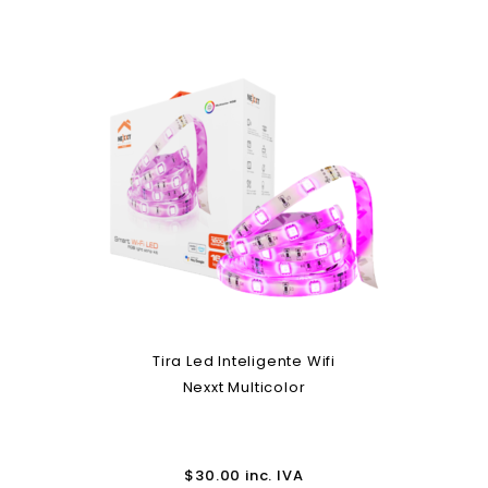
Tira Led Inteligente Wifi
Nexxt Multicolor
$
30.00
inc. IVA