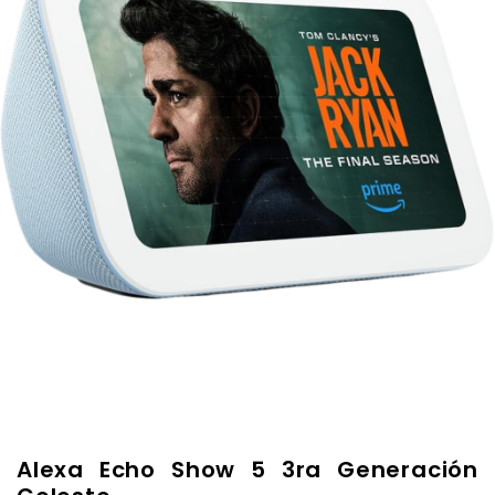
Alexa Echo Show 5 3ra Generación