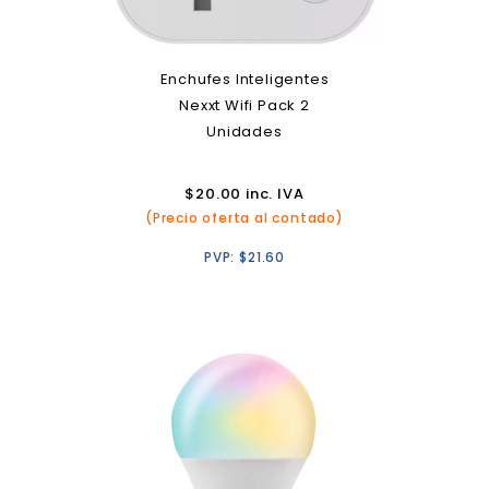
Enchufes Inteligentes
Nexxt Wifi Pack 2
Unidades
$
20.00
inc. IVA
(Precio oferta al contado)
PVP:
$
21.60