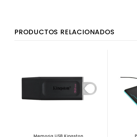
PRODUCTOS RELACIONADOS
Memoria USB Kingston