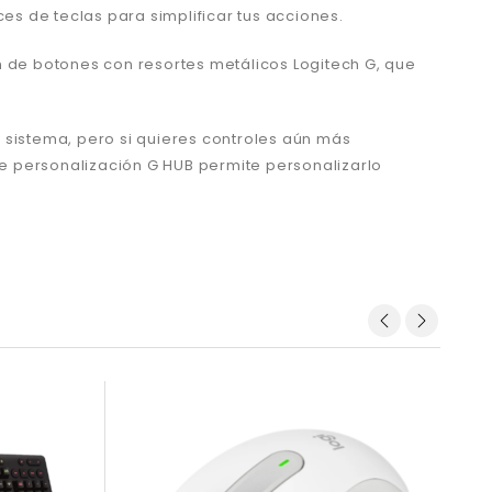
es de teclas para simplificar tus acciones.
n de botones con resortes metálicos Logitech G, que
 sistema, pero si quieres controles aún más
 de personalización G HUB permite personalizarlo