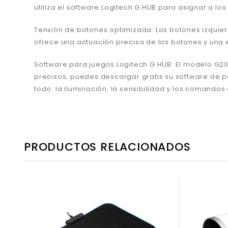
utiliza el software Logitech G HUB para asignar a lo
Tensión de botones optimizada: Los botones izquier
ofrece una actuación precisa de los botones y una 
Software para juegos Logitech G HUB: El modelo G20
precisos, puedes descargar gratis su software de pe
todo: la iluminación, la sensibilidad y los comandos
PRODUCTOS RELACIONADOS