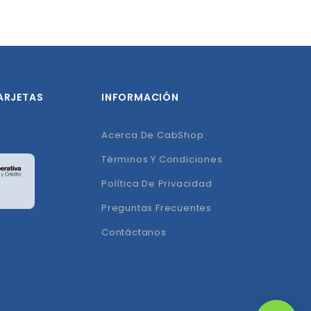
ARJETAS
INFORMACIÓN
Acerca De CabShop
Términos Y Condiciones
Política De Privacidad
Preguntas Frecuentes
Contáctanos