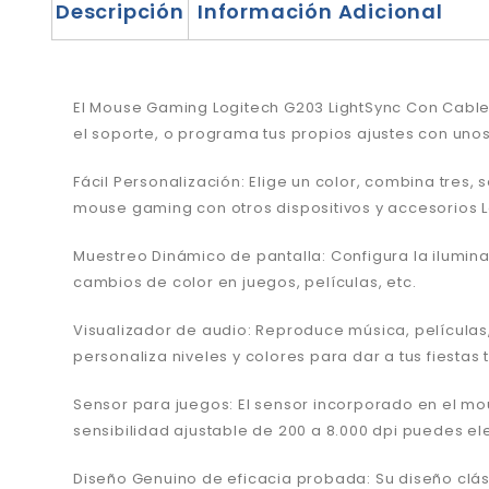
Descripción
Información Adicional
El Mouse Gaming Logitech G203 LightSync Con Cable 
el soporte, o programa tus propios ajustes con unos 
Fácil Personalización: Elige un color, combina tres,
mouse gaming con otros dispositivos y accesorios L
Muestreo Dinámico de pantalla: Configura la ilumin
cambios de color en juegos, películas, etc.
Visualizador de audio: Reproduce música, películas,
personaliza niveles y colores para dar a tus fiestas 
Sensor para juegos: El sensor incorporado en el mo
sensibilidad ajustable de 200 a 8.000 dpi puedes ele
Diseño Genuino de eficacia probada: Su diseño clás