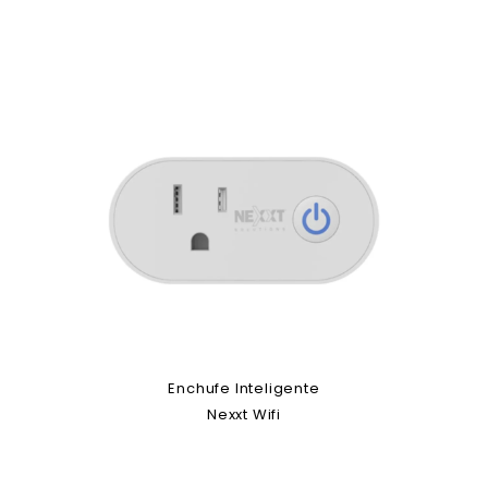
Enchufe Inteligente
Nexxt Wifi