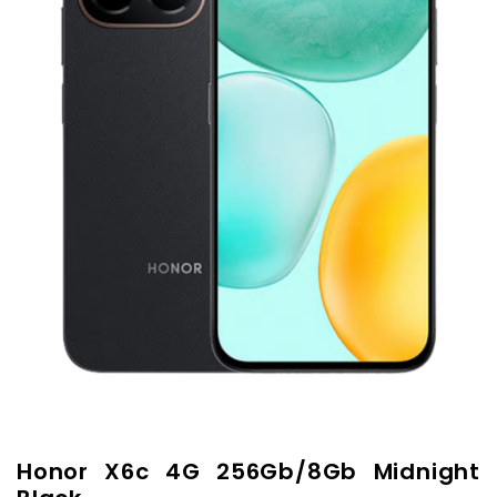
Honor X6c 4G 256Gb/8Gb Midnight