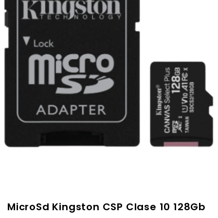
MicroSd Kingston CSP Clase 10 128Gb