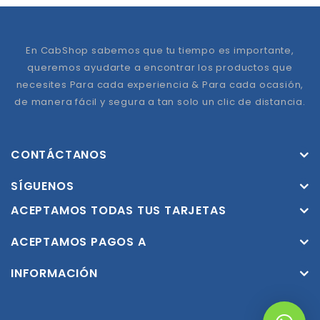
En CabShop sabemos que tu tiempo es importante,
queremos ayudarte a encontrar los productos que
necesites Para cada experiencia & Para cada ocasión,
de manera fácil y segura a tan solo un clic de distancia.
CONTÁCTANOS
SÍGUENOS
ACEPTAMOS TODAS TUS TARJETAS
ACEPTAMOS PAGOS A
INFORMACIÓN