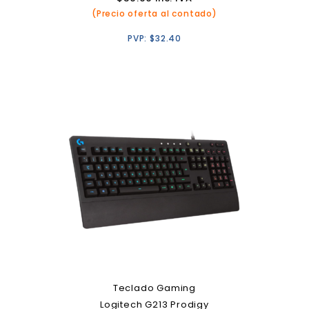
(Precio oferta al contado)
PVP:
$
32.40
Teclado Gaming
Logitech G213 Prodigy