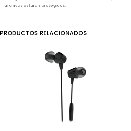
archivos estarán protegidos.
PRODUCTOS RELACIONADOS