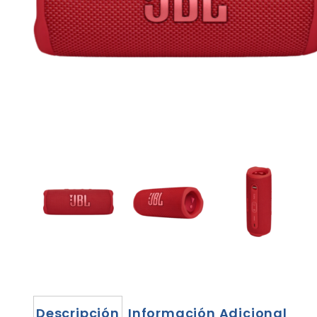
Descripción
Información Adicional