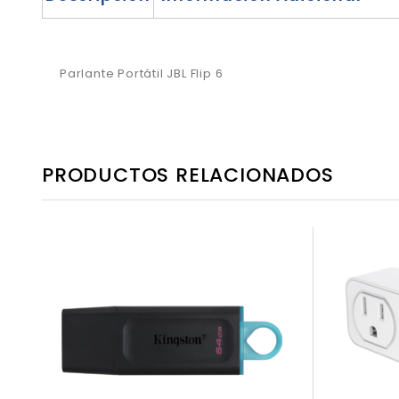
Parlante Portátil JBL Flip 6
PRODUCTOS RELACIONADOS