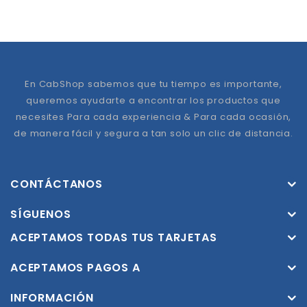
En CabShop sabemos que tu tiempo es importante,
queremos ayudarte a encontrar los productos que
necesites Para cada experiencia & Para cada ocasión,
de manera fácil y segura a tan solo un clic de distancia.
CONTÁCTANOS
SÍGUENOS
ACEPTAMOS TODAS TUS TARJETAS
ACEPTAMOS PAGOS A
INFORMACIÓN