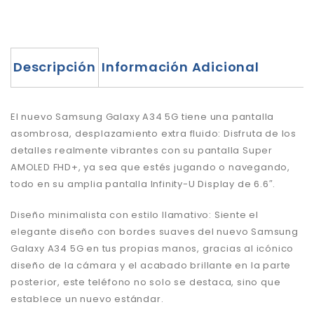
Descripción
Información Adicional
El nuevo Samsung Galaxy A34 5G tiene una pantalla
asombrosa, desplazamiento extra fluido: Disfruta de los
detalles realmente vibrantes con su pantalla Super
AMOLED FHD+, ya sea que estés jugando o navegando,
todo en su amplia pantalla Infinity-U Display de 6.6″.
Diseño minimalista con estilo llamativo: Siente el
elegante diseño con bordes suaves del nuevo Samsung
Galaxy A34 5G en tus propias manos, gracias al icónico
diseño de la cámara y el acabado brillante en la parte
posterior, este teléfono no solo se destaca, sino que
establece un nuevo estándar.