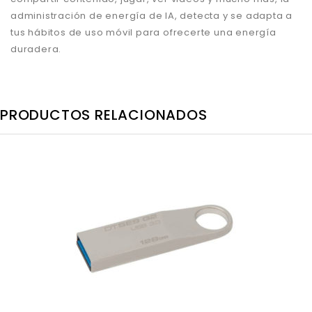
administración de energía de IA, detecta y se adapta a
tus hábitos de uso móvil para ofrecerte una energía
duradera.
PRODUCTOS RELACIONADOS