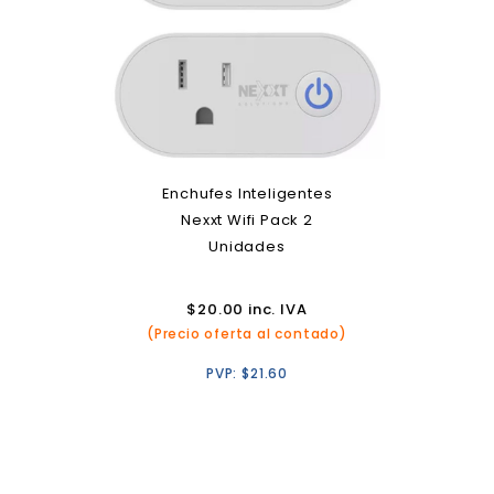
Enchufes Inteligentes
Nexxt Wifi Pack 2
Unidades
$
20.00
inc. IVA
(Precio oferta al contado)
PVP:
$
21.60