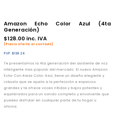
Amazon Echo Color Azul (4ta
Generación)
$
128.00
inc. IVA
(Precio oferta al contado)
PVP:
$
138.24
Te presentamos la 4ta generación del asistente de voz
inteligente mas popular del mercado. El nuevo Amazon
Echo Con Alexa Color Azul, tiene un diseño elegante y
robusto que se ajusta a la perfección a espacios
grandes y te ofrece voces nítidas y bajos potentes y
equilibrados para un sonido completo y envolvente que
puedes disfrutar en cualquier parte de tu hogar u
oficina.