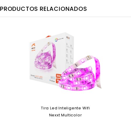
PRODUCTOS RELACIONADOS
Tira Led Inteligente Wifi
Nexxt Multicolor