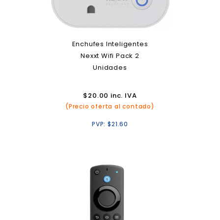
Enchufes Inteligentes
Nexxt Wifi Pack 2
Unidades
$
20.00
inc. IVA
(Precio oferta al contado)
PVP:
$
21.60