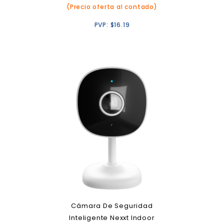
(Precio oferta al contado)
PVP:
$
16.19
Cámara De Seguridad
Inteligente Nexxt Indoor