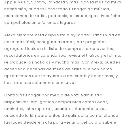
Apple Music, Spotify, Pandora y más. Con la música multi
habitación, puedes llenar todo tu hogar de música,
estaciones de radio, podcasts, al usar dispositivos Echo
compatibles en diferentes lugares.
Alexa siempre está dispuesta a ayudarte: Haz tu vida en
casa más fácil, configura alarmas, haz preguntas,
agrega artículos a tu lista de compras, crea eventos,
recordatorios en calendarios, revisa el tráfico y el clima,
reproduce las noticias y mucho mas. Con Alexa, puedes
acceder a decenas de miles de skills que son como
aplicaciones que te ayudan a descubrir y hacer mas, y
haz todo eso solamente con tu voz.
Controla tu hogar por medio de voz: Administra
dispositivos inteligentes compatibles como Focos,
enchufes, interruptores, usando solamente tu voz,
enciende la lámpara antes de salir de la cama, atenúa
las luces desde el sofá para ver una película o sube el