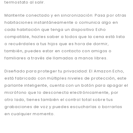
termostato al salir.
Mantente conectado y en sincronización: Pasa por otras
habitaciones instantáneamente o comunica algo en
cada habitación que tenga un dispositivo Echo
compatible, hazles saber a todos que la cena está lista
o recuérdales a tus hijos que es hora de dormir,
también, puedes estar en contacto con amigos o
familiares a través de llamadas a manos libres.
Diseñado para proteger tu privacidad: El Amazon Echo,
está fabricado con múltiples niveles de protección, este
parlante inteligente, cuenta con un botón para apagar el
micrófono que lo desconecta electrónicamente, por
otro lado, tienes también el control total sobre tus
grabaciones de voz y puedes escucharlas o borrarlas
en cualquier momento.