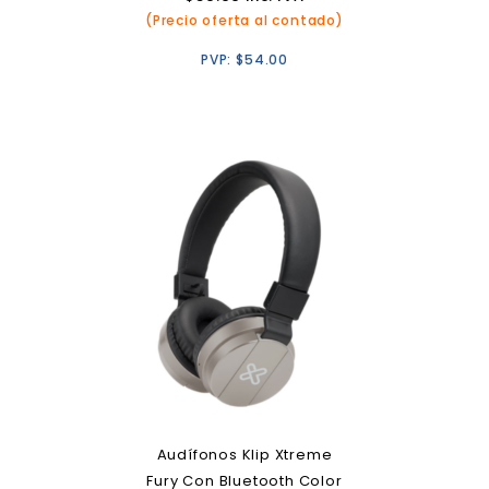
(Precio oferta al contado)
PVP:
$
54.00
Audífonos Klip Xtreme
Fury Con Bluetooth Color