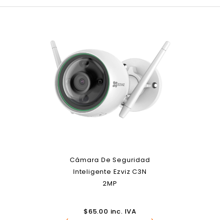
Cámara De Seguridad
Inteligente Ezviz C3N
2MP
$
65.00
inc. IVA