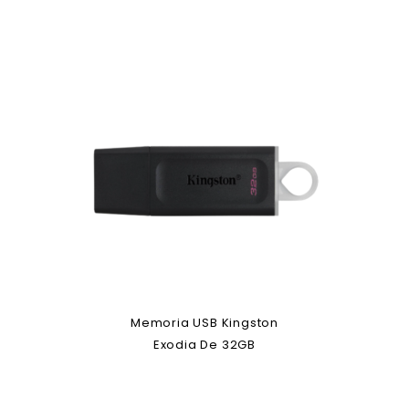
Memoria USB Kingston
Exodia De 32GB