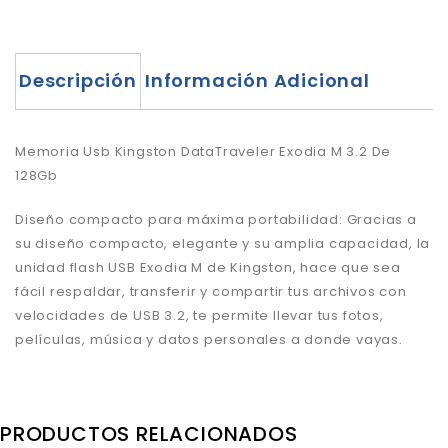
Descripción
Información Adicional
Memoria Usb Kingston DataTraveler Exodia M 3.2 De
128Gb
Diseño compacto para máxima portabilidad: Gracias a
su diseño compacto, elegante y su amplia capacidad, la
unidad flash USB Exodia M de Kingston, hace que sea
fácil respaldar, transferir y compartir tus archivos con
velocidades de USB 3.2, te permite llevar tus fotos,
películas, música y datos personales a donde vayas.
PRODUCTOS RELACIONADOS