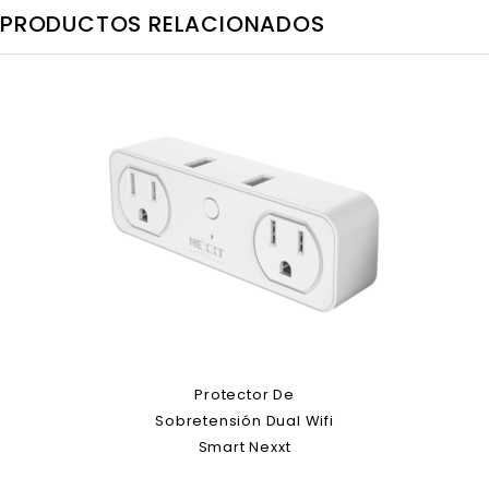
PRODUCTOS RELACIONADOS
Protector De
Sobretensión Dual Wifi
Smart Nexxt