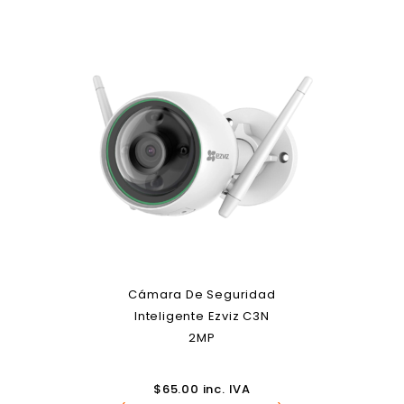
Cámara De Seguridad
Inteligente Ezviz C3N
2MP
$
65.00
inc. IVA