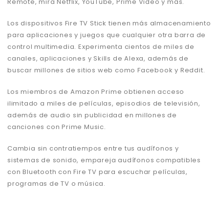
Remote, mira Netflix, YouTube, Prime Video y más.
Los dispositivos Fire TV Stick tienen más almacenamiento
para aplicaciones y juegos que cualquier otra barra de
control multimedia. Experimenta cientos de miles de
canales, aplicaciones y Skills de Alexa, además de
buscar millones de sitios web como Facebook y Reddit.
Los miembros de Amazon Prime obtienen acceso
ilimitado a miles de películas, episodios de televisión,
además de audio sin publicidad en millones de
canciones con Prime Music.
Cambia sin contratiempos entre tus audífonos y
sistemas de sonido, empareja audífonos compatibles
con Bluetooth con Fire TV para escuchar películas,
programas de TV o música.