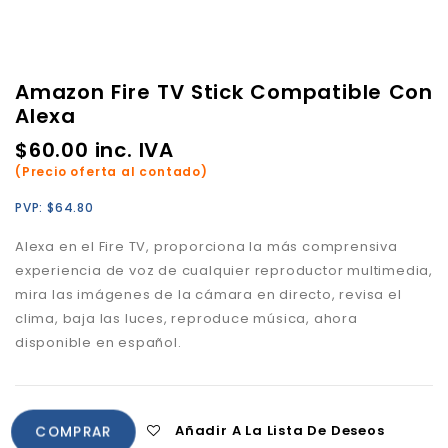
Amazon Fire TV Stick Compatible Con
Alexa
$
60.00
inc. IVA
(Precio oferta al contado)
PVP:
$
64.80
Alexa en el Fire TV, proporciona la más comprensiva
experiencia de voz de cualquier reproductor multimedia,
mira las imágenes de la cámara en directo, revisa el
clima, baja las luces, reproduce música, ahora
disponible en español.
Añadir A La Lista De Deseos
COMPRAR