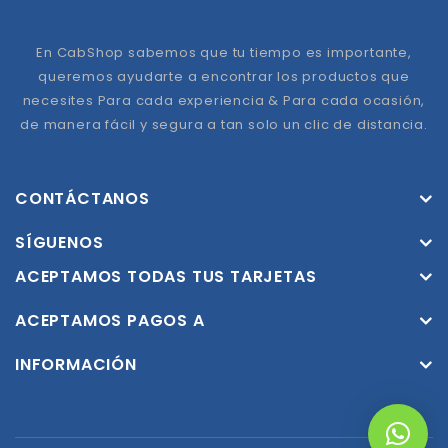
En CabShop sabemos que tu tiempo es importante,
queremos ayudarte a encontrar los productos que
necesites Para cada experiencia & Para cada ocasión,
de manera fácil y segura a tan solo un clic de distancia.
CONTÁCTANOS
SÍGUENOS
ACEPTAMOS TODAS TUS TARJETAS
ACEPTAMOS PAGOS A
INFORMACIÓN