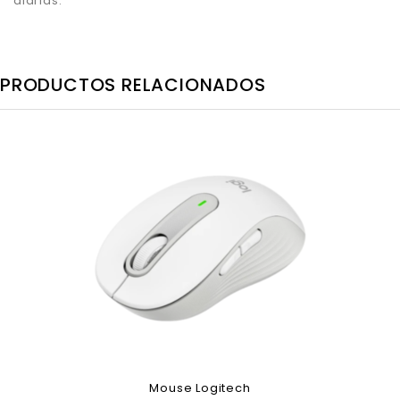
diarias.
PRODUCTOS RELACIONADOS
Mouse Logitech