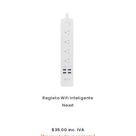
Regleta Wifi Inteligente
Nexxt
$
35.00
inc. IVA