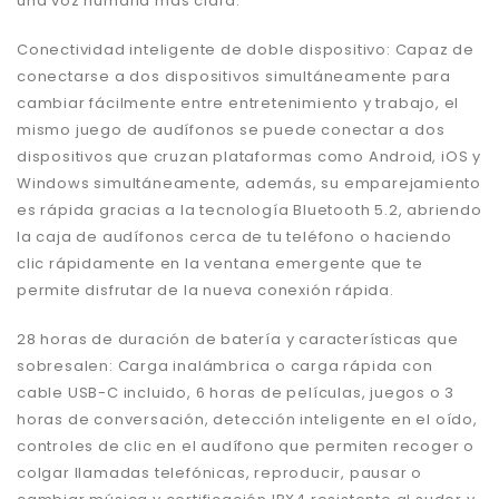
una voz humana más clara.
Conectividad inteligente de doble dispositivo: Capaz de
conectarse a dos dispositivos simultáneamente para
cambiar fácilmente entre entretenimiento y trabajo, el
mismo juego de audífonos se puede conectar a dos
dispositivos que cruzan plataformas como Android, iOS y
Windows simultáneamente, además, su emparejamiento
es rápida gracias a la tecnología Bluetooth 5.2, abriendo
la caja de audífonos cerca de tu teléfono o haciendo
clic rápidamente en la ventana emergente que te
permite disfrutar de la nueva conexión rápida.
28 horas de duración de batería y características que
sobresalen: Carga inalámbrica o carga rápida con
cable USB-C incluido, 6 horas de películas, juegos o 3
horas de conversación, detección inteligente en el oído,
controles de clic en el audífono que permiten recoger o
colgar llamadas telefónicas, reproducir, pausar o