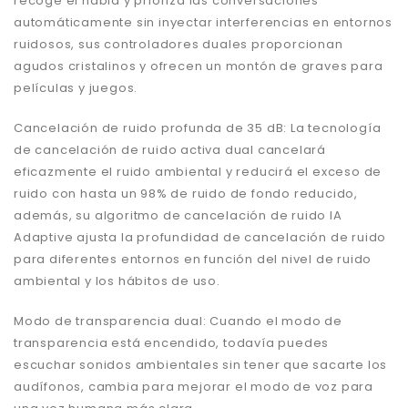
recoge el habla y prioriza las conversaciones
automáticamente sin inyectar interferencias en entornos
ruidosos, sus controladores duales proporcionan
agudos cristalinos y ofrecen un montón de graves para
películas y juegos.
Cancelación de ruido profunda de 35 dB: La tecnología
de cancelación de ruido activa dual cancelará
eficazmente el ruido ambiental y reducirá el exceso de
ruido con hasta un 98% de ruido de fondo reducido,
además, su algoritmo de cancelación de ruido IA
Adaptive ajusta la profundidad de cancelación de ruido
para diferentes entornos en función del nivel de ruido
ambiental y los hábitos de uso.
Modo de transparencia dual: Cuando el modo de
transparencia está encendido, todavía puedes
escuchar sonidos ambientales sin tener que sacarte los
audífonos, cambia para mejorar el modo de voz para