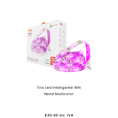
Tira Led Inteligente Wifi
Nexxt Multicolor
$
30.00
inc. IVA