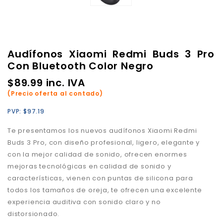
Audífonos Xiaomi Redmi Buds 3 Pro
Con Bluetooth Color Negro
$
89.99
inc. IVA
(Precio oferta al contado)
PVP:
$
97.19
Te presentamos los nuevos audífonos Xiaomi Redmi
Buds 3 Pro, con diseño profesional, ligero, elegante y
con la mejor calidad de sonido, ofrecen enormes
mejoras tecnológicas en calidad de sonido y
características, vienen con puntas de silicona para
todos los tamaños de oreja, te ofrecen una excelente
experiencia auditiva con sonido claro y no
distorsionado.