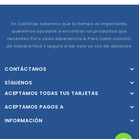
En CabShop sabemos que tu tiempo es importante,
queremos ayudarte a encontrar los productos que
necesites Para cada experiencia & Para cada ocasión,
de manera fácil y segura a tan solo un clic de distancia.
CONTÁCTANOS
SÍGUENOS
ACEPTAMOS TODAS TUS TARJETAS
ACEPTAMOS PAGOS A
INFORMACIÓN