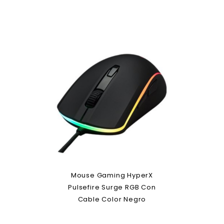
Mouse Gaming HyperX
Pulsefire Surge RGB Con
Cable Color Negro