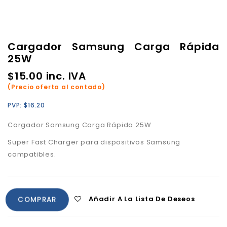
Cargador Samsung Carga Rápida
25W
$
15.00
inc. IVA
(Precio oferta al contado)
PVP:
$
16.20
Cargador Samsung Carga Rápida 25W
Super Fast Charger para dispositivos Samsung
compatibles.
Añadir A La Lista De Deseos
COMPRAR