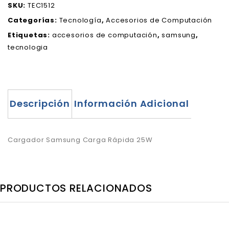
SKU:
TEC1512
Categorías:
Tecnología
,
Accesorios de Computación
Etiquetas:
accesorios de computación
,
samsung
,
tecnologia
Descripción
Información Adicional
Cargador Samsung Carga Rápida 25W
PRODUCTOS RELACIONADOS