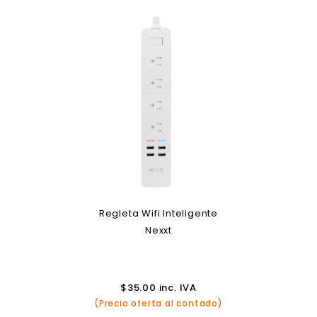
Regleta Wifi Inteligente
Nexxt
$
35.00
inc. IVA
(Precio oferta al contado)