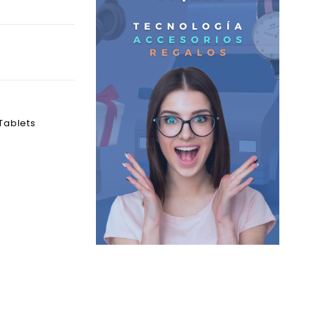
Tablets