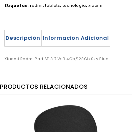
Etiquetas:
redmi
,
tablets
,
tecnologia
,
xiaomi
Descripción
Información Adicional
Xiaomi Redmi Pad SE 8.7 Wifi 4Gb/128Gb Sky Blue
PRODUCTOS RELACIONADOS