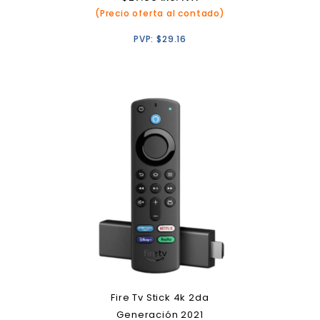
(Precio oferta al contado)
PVP:
$
29.16
Fire Tv Stick 4k 2da
Generación 2021