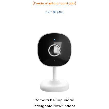
(Precio oferta al contado)
PVP:
$
12.96
Cámara De Seguridad
Inteligente Nexxt Indoor