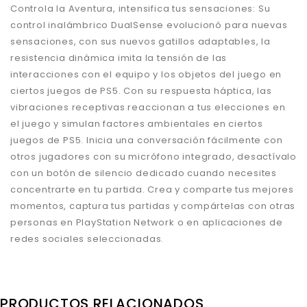
Controla la Aventura, intensifica tus sensaciones: Su
control inalámbrico DualSense evolucionó para nuevas
sensaciones, con sus nuevos gatillos adaptables, la
resistencia dinámica imita la tensión de las
interacciones con el equipo y los objetos del juego en
ciertos juegos de PS5. Con su respuesta háptica, las
vibraciones receptivas reaccionan a tus elecciones en
el juego y simulan factores ambientales en ciertos
juegos de PS5. Inicia una conversación fácilmente con
otros jugadores con su micrófono integrado, desactívalo
con un botón de silencio dedicado cuando necesites
concentrarte en tu partida. Crea y comparte tus mejores
momentos, captura tus partidas y compártelas con otras
personas en PlayStation Network o en aplicaciones de
redes sociales seleccionadas.
PRODUCTOS RELACIONADOS