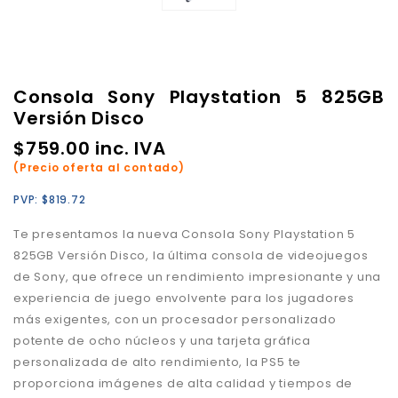
Consola Sony Playstation 5 825GB
Versión Disco
$
759.00
inc. IVA
(Precio oferta al contado)
PVP:
$
819.72
Te presentamos la nueva Consola Sony Playstation 5
825GB Versión Disco, la última consola de videojuegos
de Sony, que ofrece un rendimiento impresionante y una
experiencia de juego envolvente para los jugadores
más exigentes, con un procesador personalizado
potente de ocho núcleos y una tarjeta gráfica
personalizada de alto rendimiento, la PS5 te
proporciona imágenes de alta calidad y tiempos de