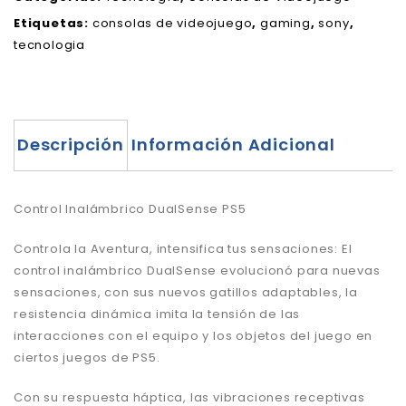
Etiquetas:
consolas de videojuego
,
gaming
,
sony
,
tecnologia
Descripción
Información Adicional
Control Inalámbrico DualSense PS5
Controla la Aventura, intensifica tus sensaciones: El
control inalámbrico DualSense evolucionó para nuevas
sensaciones, con sus nuevos gatillos adaptables, la
resistencia dinámica imita la tensión de las
interacciones con el equipo y los objetos del juego en
ciertos juegos de PS5.
Con su respuesta háptica, las vibraciones receptivas