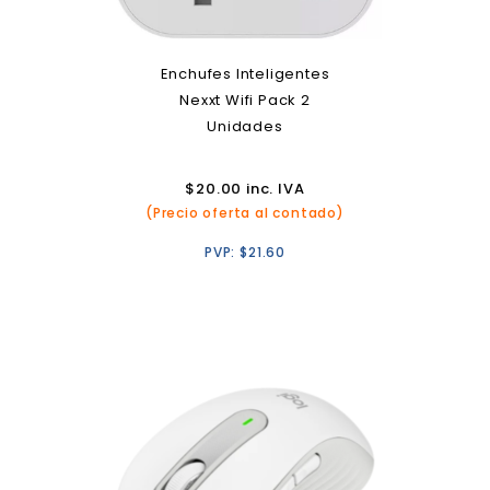
Enchufes Inteligentes
Nexxt Wifi Pack 2
Unidades
$
20.00
inc. IVA
(Precio oferta al contado)
PVP:
$
21.60