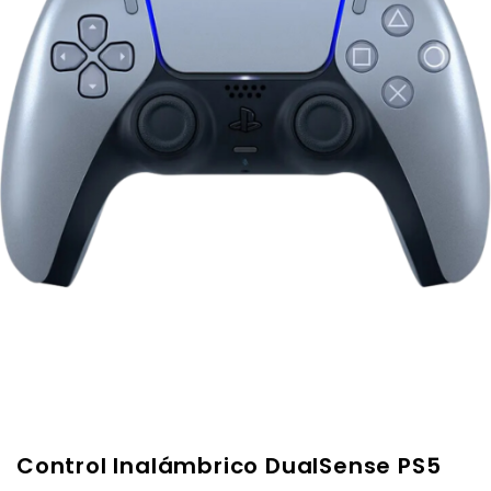
Control Inalámbrico DualSense PS5