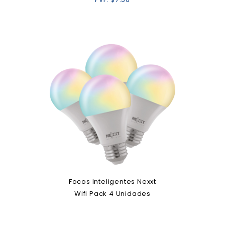
Focos Inteligentes Nexxt
Wifi Pack 4 Unidades