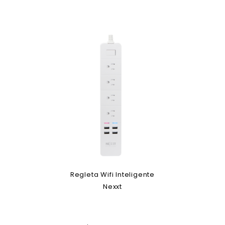
Regleta Wifi Inteligente
Nexxt