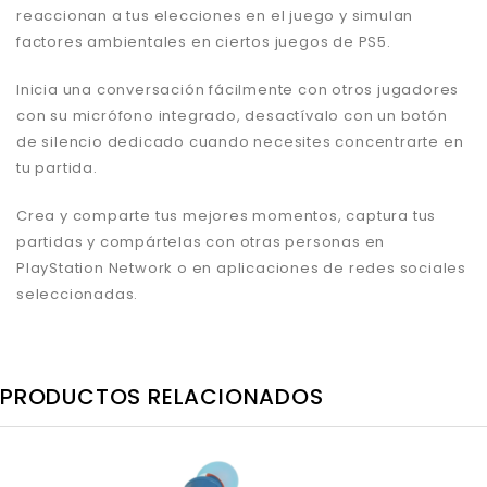
reaccionan a tus elecciones en el juego y simulan
factores ambientales en ciertos juegos de PS5.
Inicia una conversación fácilmente con otros jugadores
con su micrófono integrado, desactívalo con un botón
de silencio dedicado cuando necesites concentrarte en
tu partida.
Crea y comparte tus mejores momentos, captura tus
partidas y compártelas con otras personas en
PlayStation Network o en aplicaciones de redes sociales
seleccionadas.
PRODUCTOS RELACIONADOS