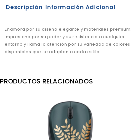
Descripción
Información Adicional
Enamora por su diseño elegante y materiales premium,
impresiona por su poder y su resistencia a cualquier
entorno y llama la atención por su variedad de colores
disponibles que se adaptan a cada estilo.
PRODUCTOS RELACIONADOS