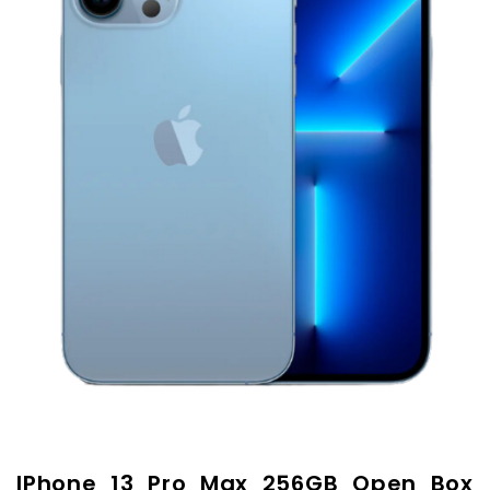
IPhone 13 Pro Max 256GB Open Box