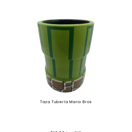
Taza Tubería Mario Bros