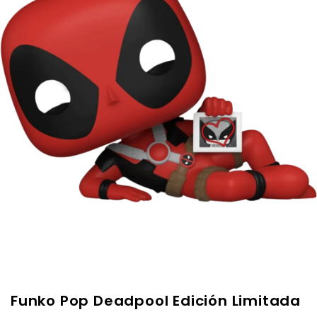
Funko Pop Deadpool Edición Limitada