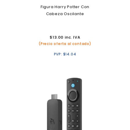
Figura Harry Potter Con
Cabeza Oscilante
$
13.00
inc. IVA
(Precio oferta al contado)
PVP:
$
14.04