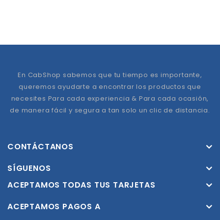
En CabShop sabemos que tu tiempo es importante,
queremos ayudarte a encontrar los productos que
necesites Para cada experiencia & Para cada ocasión,
de manera fácil y segura a tan solo un clic de distancia.
CONTÁCTANOS
SÍGUENOS
ACEPTAMOS TODAS TUS TARJETAS
ACEPTAMOS PAGOS A