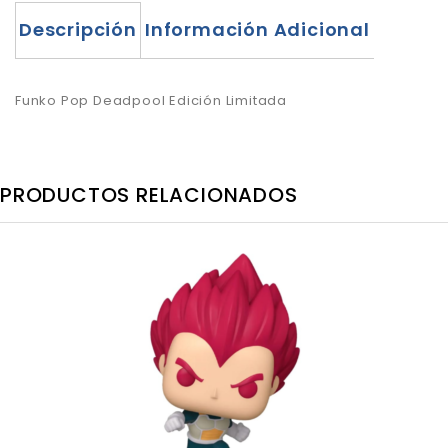
Descripción
Información Adicional
Funko Pop Deadpool Edición Limitada
PRODUCTOS RELACIONADOS