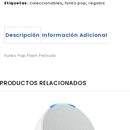
Etiquetas:
coleccionables
,
funko pop
,
regalos
Descripción
Información Adicional
Funko Pop Flash Película
PRODUCTOS RELACIONADOS