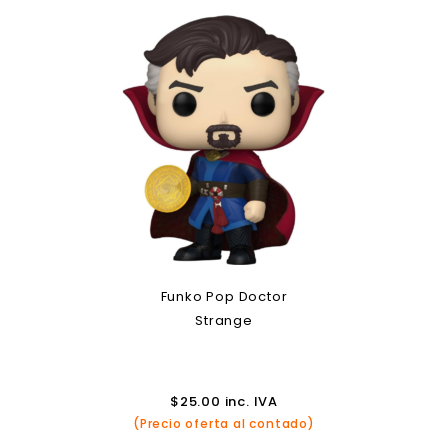
Funko Pop Doctor
Strange
$
25.00
inc. IVA
(Precio oferta al contado)