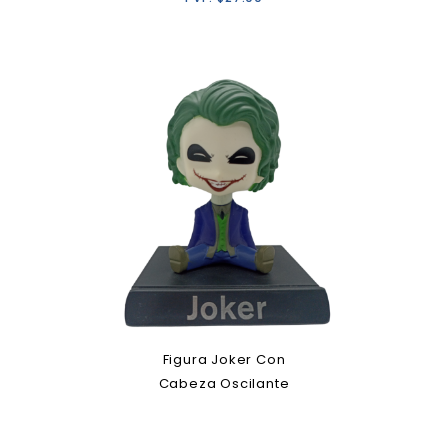
Figura Joker Con
Cabeza Oscilante