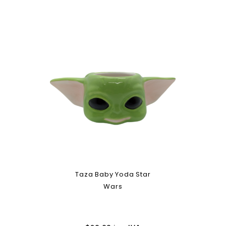
Taza Baby Yoda Star
Wars