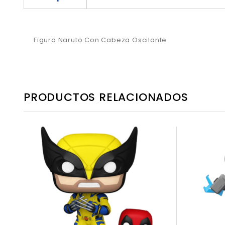
Figura Naruto Con Cabeza Oscilante
PRODUCTOS RELACIONADOS