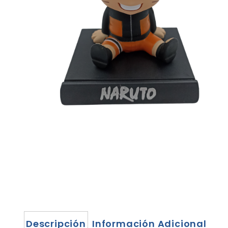
Descripción
Información Adicional