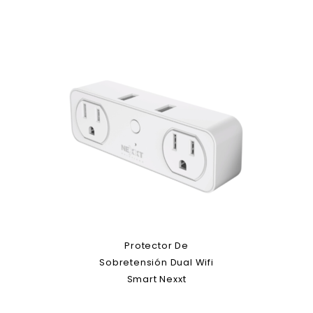
Protector De
Sobretensión Dual Wifi
Smart Nexxt