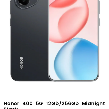
Honor 400 5G 12Gb/256Gb Midnight