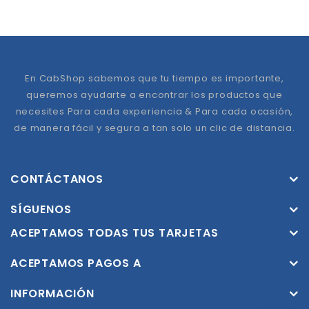
En CabShop sabemos que tu tiempo es importante,
queremos ayudarte a encontrar los productos que
necesites Para cada experiencia & Para cada ocasión,
de manera fácil y segura a tan solo un clic de distancia.
CONTÁCTANOS
SÍGUENOS
ACEPTAMOS TODAS TUS TARJETAS
ACEPTAMOS PAGOS A
INFORMACIÓN