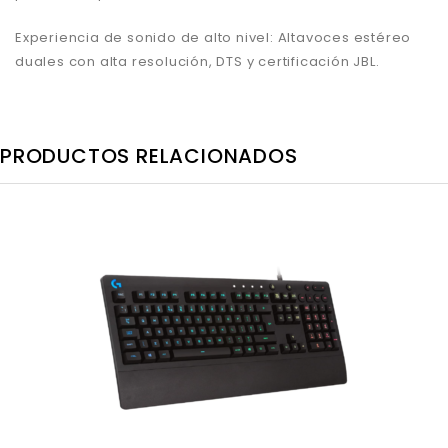
Experiencia de sonido de alto nivel: Altavoces estéreo
duales con alta resolución, DTS y certificación JBL.
PRODUCTOS RELACIONADOS