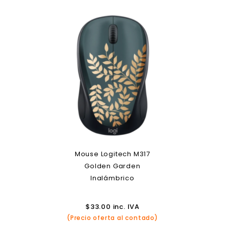
Mouse Logitech M317
Golden Garden
Inalámbrico
$
33.00
inc. IVA
(Precio oferta al contado)