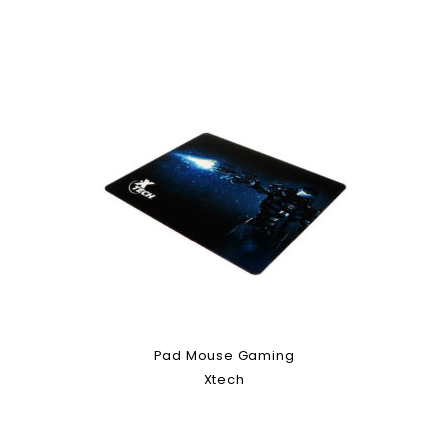
Pad Mouse Gaming
Xtech