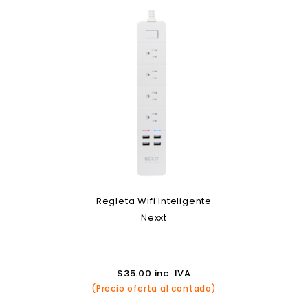
Regleta Wifi Inteligente
Nexxt
$
35.00
inc. IVA
(Precio oferta al contado)