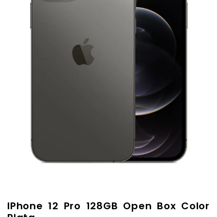
IPhone 12 Pro 128GB Open Box Color