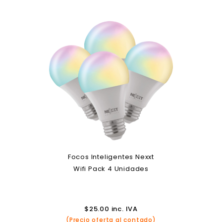
Focos Inteligentes Nexxt
Wifi Pack 4 Unidades
$
25.00
inc. IVA
(Precio oferta al contado)