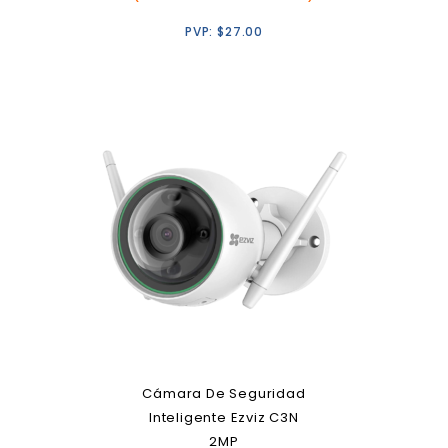
PVP:
$
27.00
Cámara De Seguridad
Inteligente Ezviz C3N
2MP