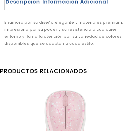
Descripción
Información Adicional
Enamora por su diseño elegante y materiales premium,
impresiona por su poder y su resistencia a cualquier
entorno y llama la atención por su variedad de colores
disponibles que se adaptan a cada estilo.
PRODUCTOS RELACIONADOS