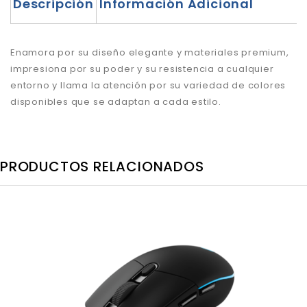
Descripción
Información Adicional
Enamora por su diseño elegante y materiales premium,
impresiona por su poder y su resistencia a cualquier
entorno y llama la atención por su variedad de colores
disponibles que se adaptan a cada estilo.
PRODUCTOS RELACIONADOS