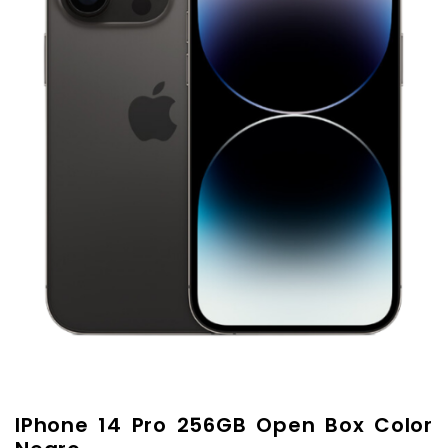
IPhone 14 Pro 256GB Open Box Color