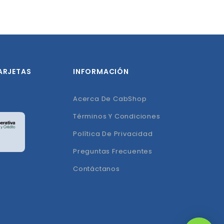
ARJETAS
INFORMACIÓN
Acerca De CabShop
Términos Y Condiciones
Política De Privacidad
Preguntas Frecuentes
Contáctanos