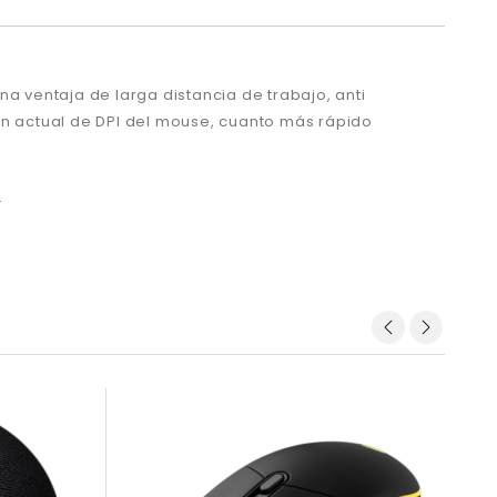
na ventaja de larga distancia de trabajo, anti
ón actual de DPI del mouse,
cuanto más rápido
.