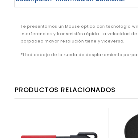
Te presentamos un Mouse óptico con tecnología wire
interferencias y transmisión rápida. La velocidad 
parpadea mayor resolución tiene y viceversa.
El led debajo de la rueda de desplazamiento parpa
PRODUCTOS RELACIONADOS