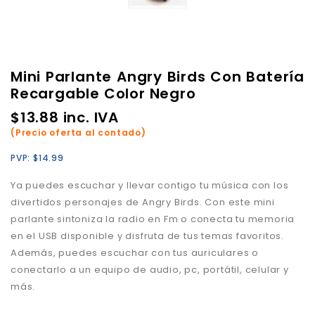
Mini Parlante Angry Birds Con Batería
Recargable Color Negro
$
13.88
inc. IVA
(Precio oferta al contado)
PVP:
$
14.99
Ya puedes escuchar y llevar contigo tu música con los
divertidos personajes de Angry Birds. Con este mini
parlante sintoniza la radio en Fm o conecta tu memoria
en el USB disponible y disfruta de tus temas favoritos.
Además, puedes escuchar con tus auriculares o
conectarlo a un equipo de audio, pc, portátil, celular y
más.