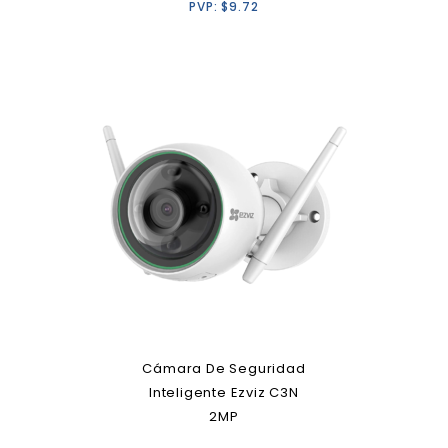
PVP:
$
9.72
Cámara De Seguridad
Inteligente Ezviz C3N
2MP