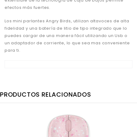
extensible de la tecnología de caja de bajos permite
efectos más fuertes.
Los mini parlantes Angry Birds, utilizan altavoces de alta
fidelidad y una batería de litio de tipo integrado que lo
puedes cargar de una manera fácil utilizando un Usb o
un adaptador de corriente, lo que sea mas conveniente
para ti.
PRODUCTOS RELACIONADOS