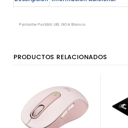
Parlante Portátil JBL GO4 Blanco
PRODUCTOS RELACIONADOS