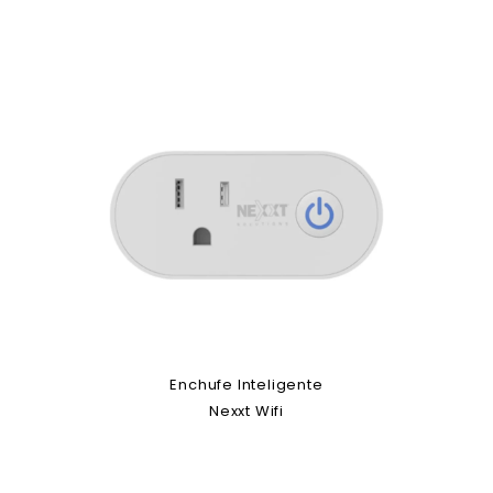
Enchufe Inteligente
Nexxt Wifi