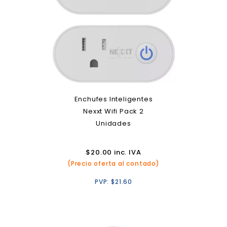
Enchufes Inteligentes
Nexxt Wifi Pack 2
Unidades
$
20.00
inc. IVA
(Precio oferta al contado)
PVP:
$
21.60