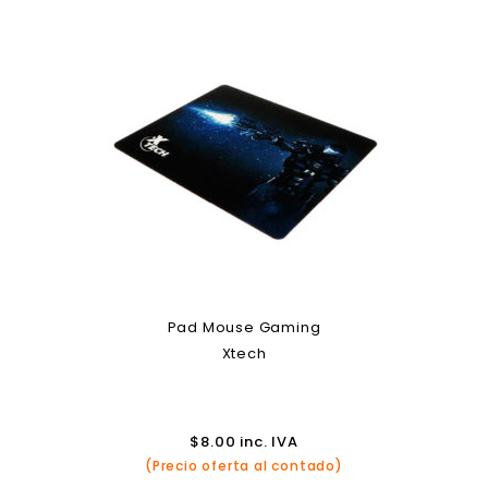
Pad Mouse Gaming
Xtech
$
8.00
inc. IVA
(Precio oferta al contado)