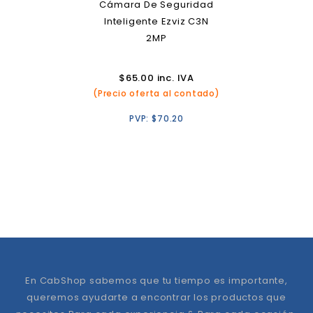
Cámara De Seguridad
Inteligente Ezviz C3N
2MP
$
65.00
inc. IVA
(Precio oferta al contado)
PVP:
$
70.20
En CabShop sabemos que tu tiempo es importante,
queremos ayudarte a encontrar los productos que