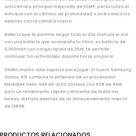
una cámara principal mejorada de 50MP, personaliza el
enfoque con la cámara de profundidad o acércate a los
detalles con la cámara macro.
Batería que te permite seguir todo el día: Disfruta el día
con una batería que acompaña tu ritmo, su batería de
5,000mAh con carga rápida de 25W, te permite
continuar tus actividades durante horas sin parar.
Obtén mucho más espacio para jugar: El nuevo Samsung
Galaxy A15 combina la potencia de un procesador
Mediatek Helio G99 de ocho núcleos con 6GB de RAM
para un rendimiento rápido y eficiente de todas las
tareas, disfruta además de un almacenamiento interno
de 128GB.
PRODUCTOS RELACIONADOS