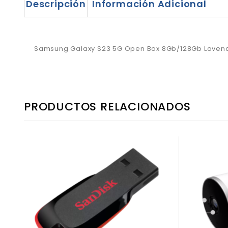
Descripción
Información Adicional
Samsung Galaxy S23 5G Open Box 8Gb/128Gb Laven
PRODUCTOS RELACIONADOS