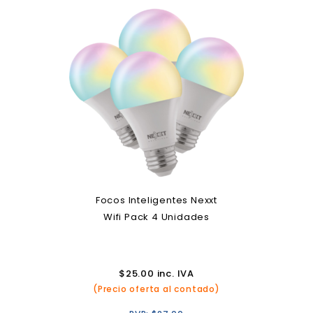
Focos Inteligentes Nexxt
Wifi Pack 4 Unidades
$
25.00
inc. IVA
(Precio oferta al contado)