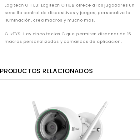
Logitech G HUB: Logitech G HUB ofrece a los jugadores un
sencillo control de dispositivos y juegos, personaliza la
iluminación, crea macros y mucho más.
G-kEYS: Hay cinco teclas G que permiten disponer de 15
macros personalizadas y comandos de aplicación.
PRODUCTOS RELACIONADOS