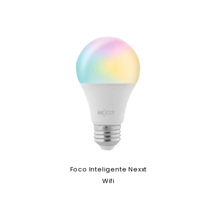
Foco Inteligente Nexxt
Wifi