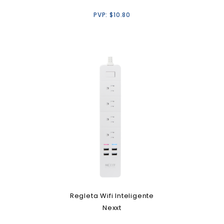
PVP:
$
10.80
Regleta Wifi Inteligente
Nexxt