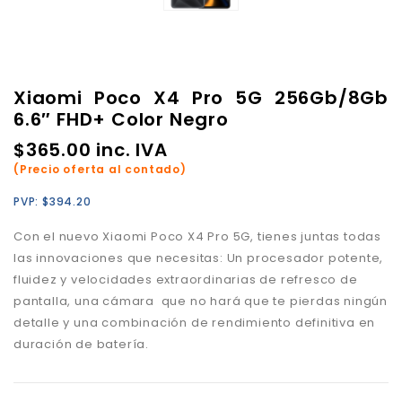
Xiaomi Poco X4 Pro 5G 256Gb/8Gb
6.6″ FHD+ Color Negro
$
365.00
inc. IVA
(Precio oferta al contado)
PVP:
$
394.20
Con el nuevo Xiaomi Poco X4 Pro 5G, tienes juntas todas
las innovaciones que necesitas: Un procesador potente,
fluidez y velocidades extraordinarias de refresco de
pantalla, una cámara que no hará que te pierdas ningún
detalle y una combinación de rendimiento definitiva en
duración de batería.