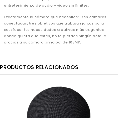
entretenimiento de audio y video sin límites.
Exactamente la cámara que necesitas: Tres cámaras
conectadas, tres objetivos que trabajan juntos para
satisfacer tus necesidades creativas más exigentes
donde quiera que estés, no te pierdas ningún detalle
gracias a su cámara principal de 108MP.
PRODUCTOS RELACIONADOS