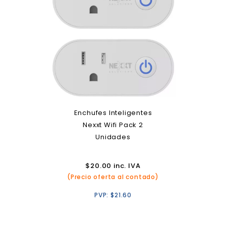
Enchufes Inteligentes
Nexxt Wifi Pack 2
Unidades
$
20.00
inc. IVA
(Precio oferta al contado)
PVP:
$
21.60