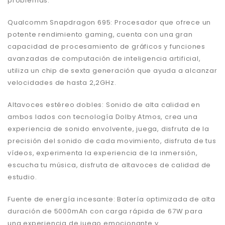
problemas.
Qualcomm Snapdragon 695: Procesador que ofrece un
potente rendimiento gaming, cuenta con una gran
capacidad de procesamiento de gráficos y funciones
avanzadas de computación de inteligencia artificial,
utiliza un chip de sexta generación que ayuda a alcanzar
velocidades de hasta 2,2GHz.
Altavoces estéreo dobles: Sonido de alta calidad en
ambos lados con tecnología Dolby Atmos, crea una
experiencia de sonido envolvente, juega, disfruta de la
precisión del sonido de cada movimiento, disfruta de tus
vídeos, experimenta la experiencia de la inmersión,
escucha tu música, disfruta de altavoces de calidad de
estudio.
Fuente de energía incesante: Batería optimizada de alta
duración de 5000mAh con carga rápida de 67W para
una experiencia de juego emocionante y