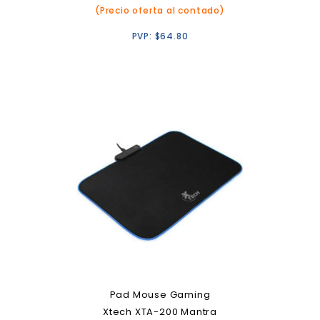
(Precio oferta al contado)
PVP:
$
64.80
Pad Mouse Gaming
Xtech XTA-200 Mantra