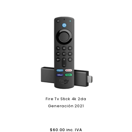
Fire Tv Stick 4k 2da
Generación 2021
$
60.00
inc. IVA