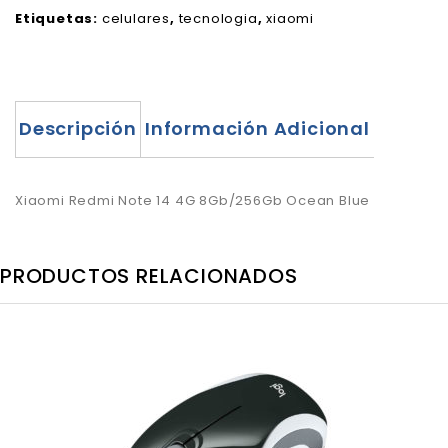
Etiquetas:
celulares
,
tecnologia
,
xiaomi
Descripción
Información Adicional
Xiaomi Redmi Note 14 4G 8Gb/256Gb Ocean Blue
PRODUCTOS RELACIONADOS