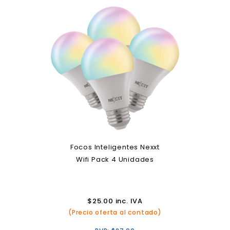
Focos Inteligentes Nexxt
Wifi Pack 4 Unidades
$
25.00
inc. IVA
(Precio oferta al contado)