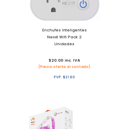
Enchufes Inteligentes
Nexxt Wifi Pack 2
Unidades
$
20.00
inc. IVA
(Precio oferta al contado)
PVP:
$
21.60