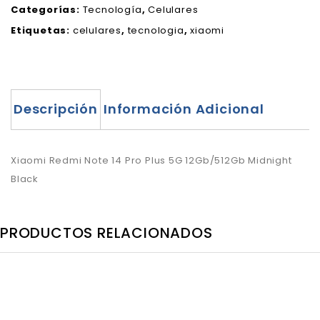
Categorías:
Tecnología
,
Celulares
Etiquetas:
celulares
,
tecnologia
,
xiaomi
Descripción
Información Adicional
Xiaomi Redmi Note 14 Pro Plus 5G 12Gb/512Gb Midnight
Black
PRODUCTOS RELACIONADOS