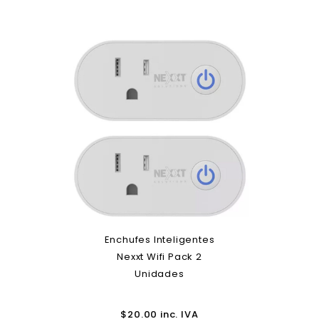
Enchufes Inteligentes
Nexxt Wifi Pack 2
Unidades
$
20.00
inc. IVA