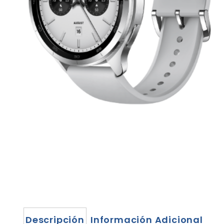
Descripción
Información Adicional