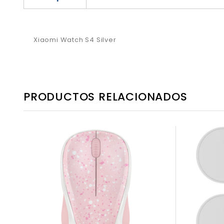
Xiaomi Watch S4 Silver
PRODUCTOS RELACIONADOS