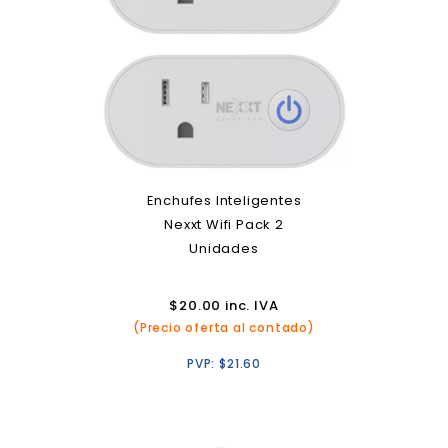
Enchufes Inteligentes
Nexxt Wifi Pack 2
Unidades
$
20.00
inc. IVA
(Precio oferta al contado)
PVP:
$
21.60