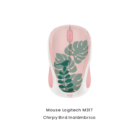
Mouse Logitech M317
Chirpy Bird Inalámbrico