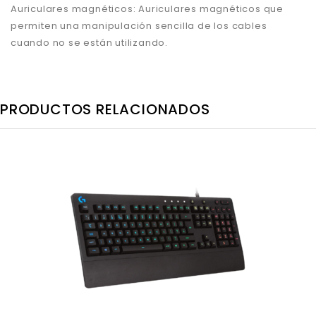
Auriculares magnéticos: Auriculares magnéticos que
permiten una manipulación sencilla de los cables
cuando no se están utilizando.
PRODUCTOS RELACIONADOS