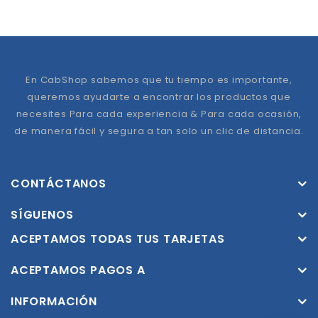
En CabShop sabemos que tu tiempo es importante,
queremos ayudarte a encontrar los productos que
necesites Para cada experiencia & Para cada ocasión,
de manera fácil y segura a tan solo un clic de distancia.
CONTÁCTANOS
SÍGUENOS
ACEPTAMOS TODAS TUS TARJETAS
ACEPTAMOS PAGOS A
INFORMACIÓN