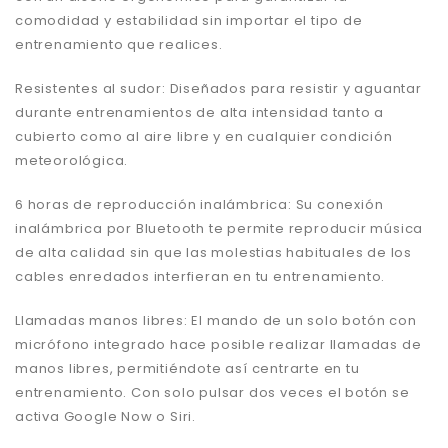
comodidad y estabilidad sin importar el tipo de
entrenamiento que realices.
Resistentes al sudor: Diseñados para resistir y aguantar
durante entrenamientos de alta intensidad tanto a
cubierto como al aire libre y en cualquier condición
meteorológica.
6 horas de reproducción inalámbrica: Su conexión
inalámbrica por Bluetooth te permite reproducir música
de alta calidad sin que las molestias habituales de los
cables enredados interfieran en tu entrenamiento.
Llamadas manos libres: El mando de un solo botón con
micrófono integrado hace posible realizar llamadas de
manos libres, permitiéndote así centrarte en tu
entrenamiento. Con solo pulsar dos veces el botón se
activa Google Now o Siri.