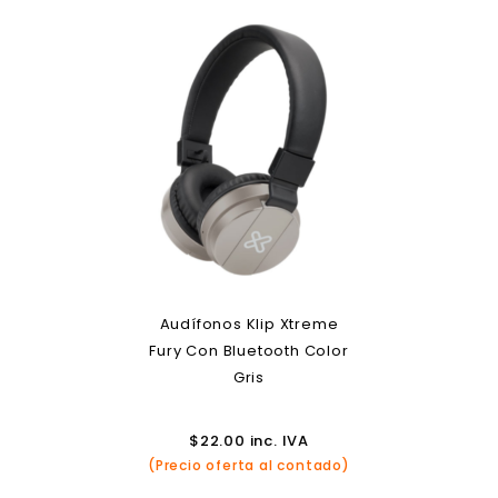
Audífonos Klip Xtreme
Fury Con Bluetooth Color
Gris
$
22.00
inc. IVA
(Precio oferta al contado)