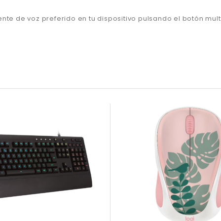
stente de voz preferido en tu dispositivo pulsando el botón mult