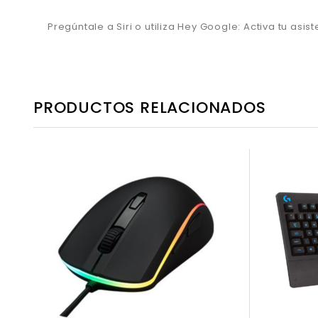
Pregúntale a Siri o utiliza Hey Google: Activa tu asi
PRODUCTOS RELACIONADOS