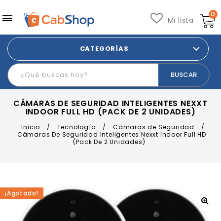
0
Mi lista
CATEGORÍAS
CÁMARAS DE SEGURIDAD INTELIGENTES NEXXT
INDOOR FULL HD (PACK DE 2 UNIDADES)
Inicio
/
Tecnología
/
Cámaras de Seguridad
/
Cámaras De Seguridad Inteligentes Nexxt Indoor Full HD
(Pack De 2 Unidades)
¡Agotado!