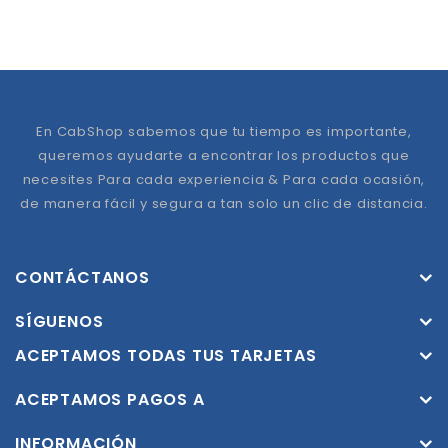
En CabShop sabemos que tu tiempo es importante,
queremos ayudarte a encontrar los productos que
necesites Para cada experiencia & Para cada ocasión,
de manera fácil y segura a tan solo un clic de distancia.
CONTÁCTANOS
SÍGUENOS
ACEPTAMOS TODAS TUS TARJETAS
ACEPTAMOS PAGOS A
INFORMACIÓN