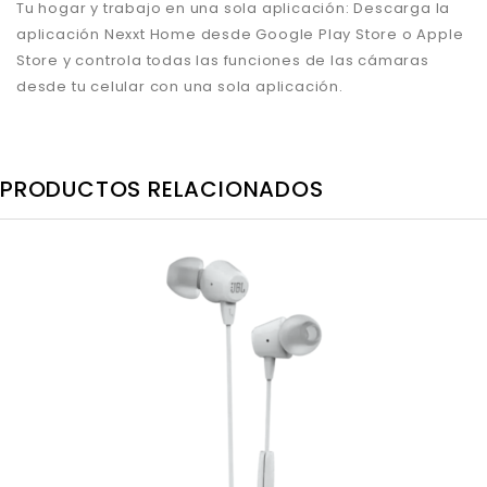
Tu hogar y trabajo en una sola aplicación:
Descarga la
aplicación Nexxt Home desde Google Play Store o Apple
Store y controla todas las funciones de las cámaras
desde tu celular con una sola aplicación.
PRODUCTOS RELACIONADOS